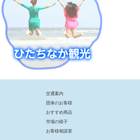
交通案内
団体のお客様
おすすめ商品
市場の様子
お客様相談室