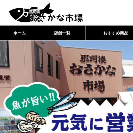
ホーム
店舗一覧
おすすめ商品