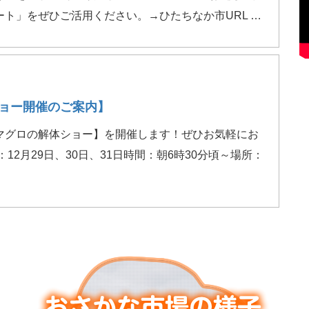
ト」をぜひご活用ください。→ひたちなか市URL …
ョー開催のご案内】
マグロの解体ショー】を開催します！ぜひお気軽にお
12月29日、30日、31日時間：朝6時30分頃～場所：