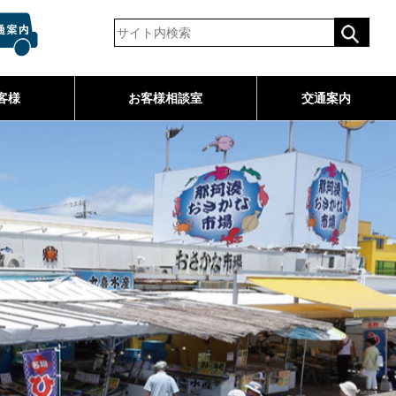
客様
お客様相談室
交通案内