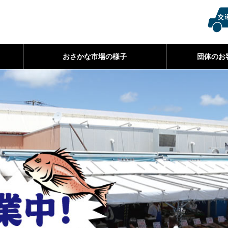
おさかな市場の様子
団体のお