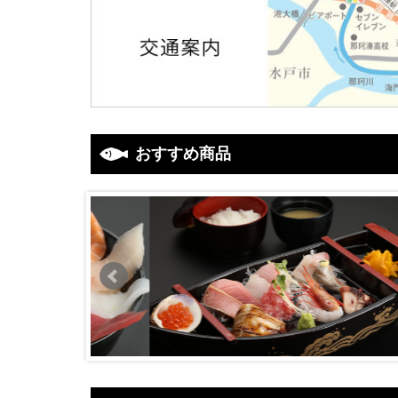
おすすめ商品