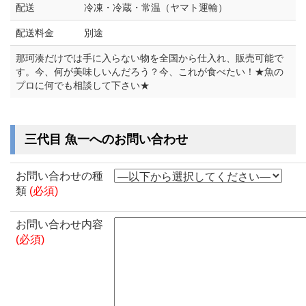
配送
冷凍・冷蔵・常温（ヤマト運輸）
配送料金
別途
那珂湊だけでは手に入らない物を全国から仕入れ、販売可能で
す。今、何が美味しいんだろう？今、これが食べたい！★魚の
プロに何でも相談して下さい★
三代目 魚一へのお問い合わせ
お問い合わせの種
類
(必須)
お問い合わせ内容
(必須)