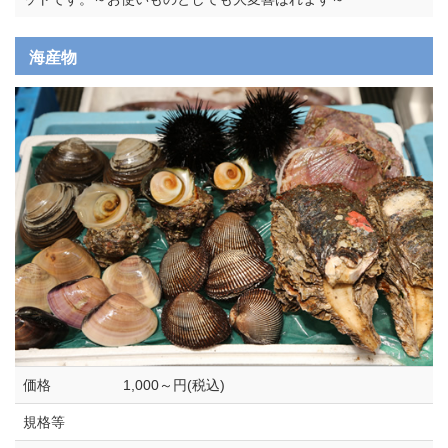
海産物
価格
1,000～円(税込)
規格等