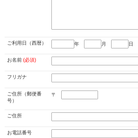
ご利用日（西暦）
年
月
お名前
(必須)
フリガナ
ご住所（郵便番
〒
号）
ご住所
お電話番号