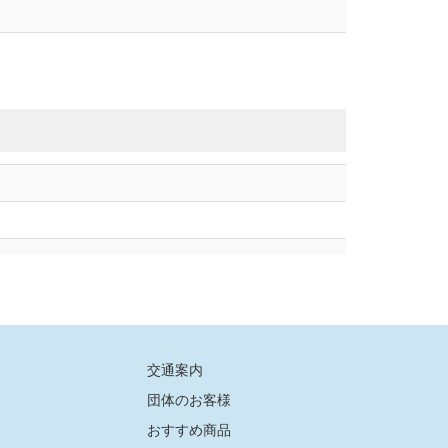
交通案内
団体のお客様
おすすめ商品