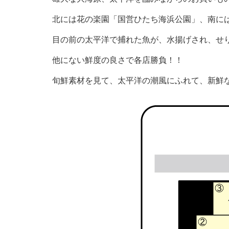
北には花の楽園「国営ひたち海浜公園」、南に
目の前の太平洋で捕れた魚が、水揚げされ、せ
他にない鮮度の良さで各店勝負！！
旬鮮素材を見て、太平洋の潮風にふれて、新鮮