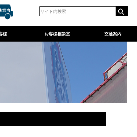
客様
お客様相談室
交通案内