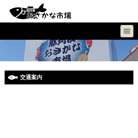
Toggl
navig
交通案内