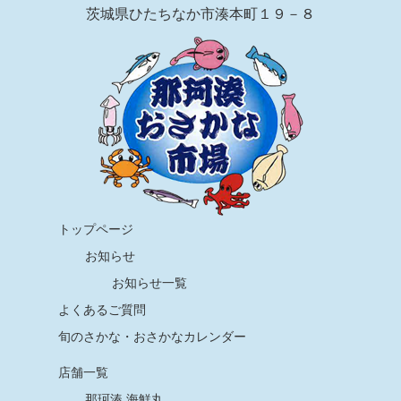
茨城県ひたちなか市湊本町１９－８
トップページ
お知らせ
お知らせ一覧
よくあるご質問
旬のさかな・おさかなカレンダー
店舗一覧
那珂湊 海鮮丸