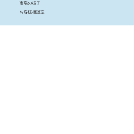
市場の様子
お客様相談室