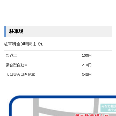
駐車場
駐車料金(4時間まで)。
普通車
100円
乗合型自動車
210円
大型乗合型自動車
340円