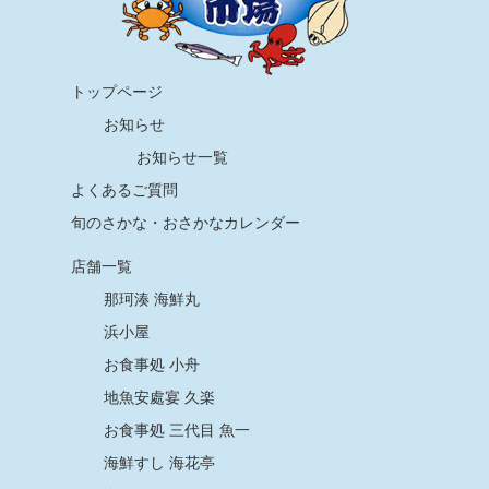
トップページ
お知らせ
お知らせ一覧
よくあるご質問
旬のさかな・おさかなカレンダー
店舗一覧
那珂湊 海鮮丸
浜小屋
お食事処 小舟
地魚安處宴 久楽
お食事処 三代目 魚一
海鮮すし 海花亭