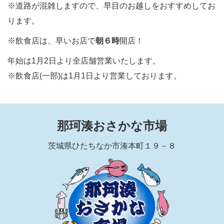
※道路が混雑しますので、早目のお越しをおすすめしてお
ります。
※飲食店は、早いお店で
朝６時
開店！
年始は1月2日より全店舗営業いたします。
※飲食店(一部)は1月1日より営業しております。
那珂湊おさかな市場
茨城県ひたちなか市湊本町１９－８